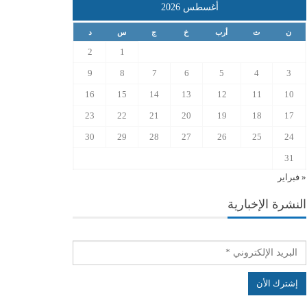
أغسطس 2026
ن
ث
أرب
خ
ج
س
د
2
1
9
8
7
6
5
4
3
16
15
14
13
12
11
10
23
22
21
20
19
18
17
30
29
28
27
26
25
24
31
« فبراير
النشرة الإخبارية