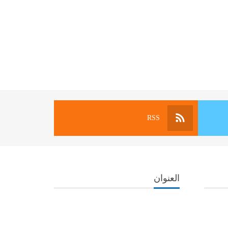
RSS
العنوان