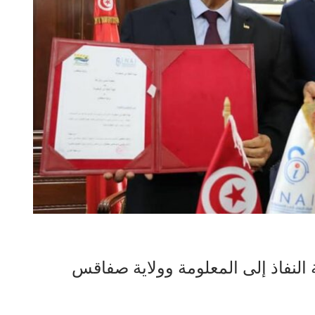
ة النفاذ إلى المعلومة وولاية صفاقس