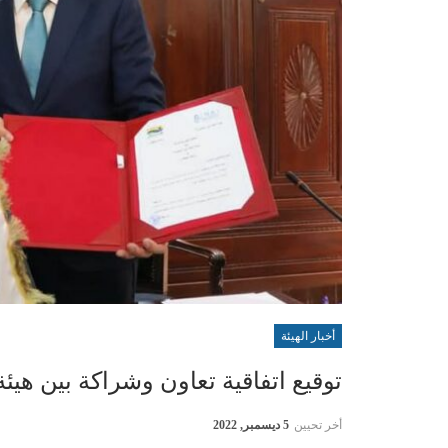
أخبار الهيئة
توقيع اتفاقية تعاون وشراكة بين هيئ
أخر تحيين
5 ديسمبر, 2022