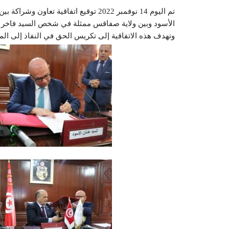
تم اليوم 14 نوفمبر 2022 توقيع اتفاقية 
الأسود وبين ولاية صفاقس ممثلة في شخص السيد فاخر 
وتهدف هذه الاتفاقية إلى تكريس الحق في النفاذ إلى المع