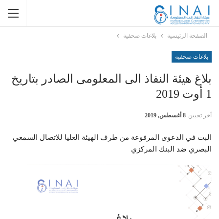
الصفحة الرئيسية
بلاغات صحفية
بلاغات صحفية
بلاغ هيئة النفاذ الى المعلومى الصادر بتاريخ
1 أوت 2019
أخر تحيين
8 أغسطس, 2019
البت في الدعوى المرفوعة من طرف الهيئة العليا للاتصال السمعي
البصري ضد البنك المركزي