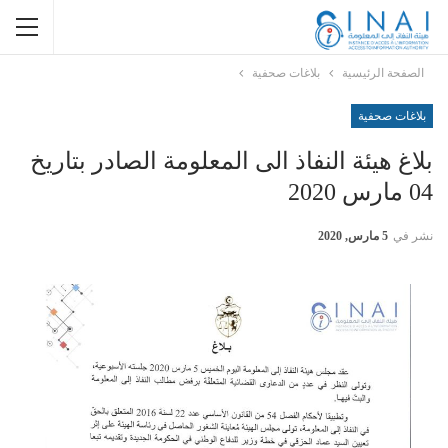
الصفحة الرئيسية
بلاغات صحفية
بلاغات صحفية
بلاغ هيئة النفاذ الى المعلومة الصادر بتاريخ
04 مارس 2020
نشر في
5 مارس, 2020