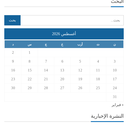
البحث
أغسطس 2026
ن
ث
أرب
خ
ج
س
د
2
1
9
8
7
6
5
4
3
16
15
14
13
12
11
10
23
22
21
20
19
18
17
30
29
28
27
26
25
24
31
« فبراير
النشرة الإخبارية