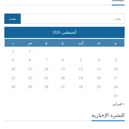
أغسطس 2026
ن
ث
أرب
خ
ج
س
د
2
1
9
8
7
6
5
4
3
16
15
14
13
12
11
10
23
22
21
20
19
18
17
30
29
28
27
26
25
24
31
« فبراير
النشرة الإخبارية