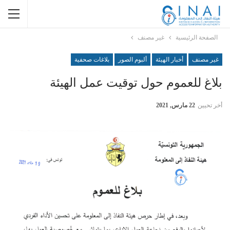
الصفحة الرئيسية
غير مصنف
غير مصنف
أخبار الهيئة
ألبوم الصور
بلاغات صحفية
بلاغ للعموم حول توقيت عمل الهيئة
أخر تحيين
22 مارس, 2021