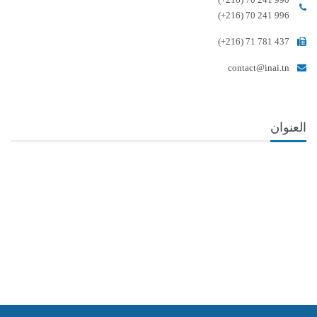
(+216) 70 241 996
(+216) 71 781 437
contact@inai.tn
العنوان