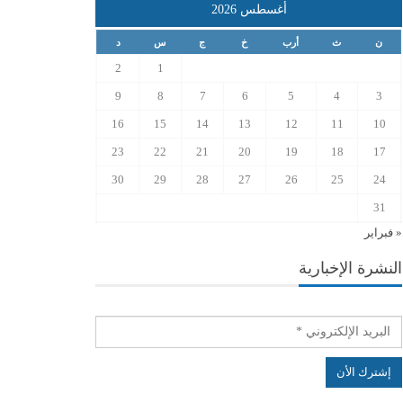
أغسطس 2026
ن
ث
أرب
خ
ج
س
د
2
1
9
8
7
6
5
4
3
16
15
14
13
12
11
10
23
22
21
20
19
18
17
30
29
28
27
26
25
24
31
« فبراير
النشرة الإخبارية