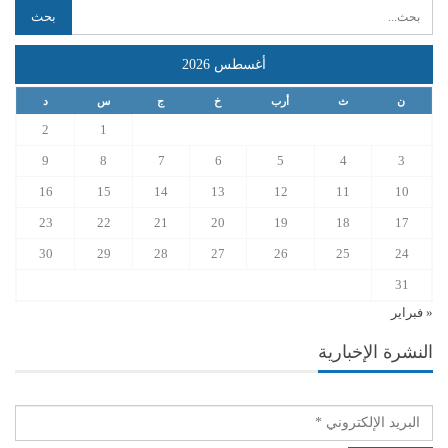
أغسطس 2026
ن
ث
أرب
خ
ج
س
د
2
1
9
8
7
6
5
4
3
16
15
14
13
12
11
10
23
22
21
20
19
18
17
30
29
28
27
26
25
24
31
« فبراير
النشرة الإخبارية