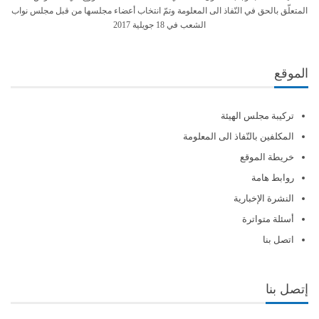
المتعلّق بالحق في النّفاذ الى المعلومة وتمّ انتخاب أعضاء مجلسها من قبل مجلس نواب
الشعب في 18 جويلية 2017
الموقع
تركيبة مجلس الهيئة
المكلفين بالنّفاذ الى المعلومة
خريطة الموقع
روابط هامة
النشرة الإخبارية
أسئلة متواترة
اتصل بنا
إتصل بنا