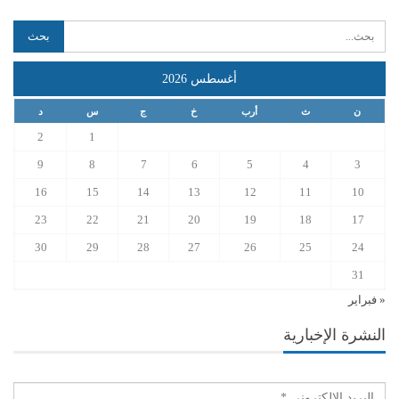
أغسطس 2026
ن
ث
أرب
خ
ج
س
د
2
1
9
8
7
6
5
4
3
16
15
14
13
12
11
10
23
22
21
20
19
18
17
30
29
28
27
26
25
24
31
« فبراير
النشرة الإخبارية