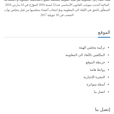
المالية أحدثت بموجب القانون الأساسي عدد22 لسنة 2016 المؤرّخ في 24 مارس 2016
المتعلّق بالحق في النّفاذ الى المعلومة وتمّ انتخاب أعضاء مجلسها من قبل مجلس نواب
الشعب في 18 جويلية 2017
الموقع
تركيبة مجلس الهيئة
المكلفين بالنّفاذ الى المعلومة
خريطة الموقع
روابط هامة
النشرة الإخبارية
أسئلة متواترة
اتصل بنا
إتصل بنا