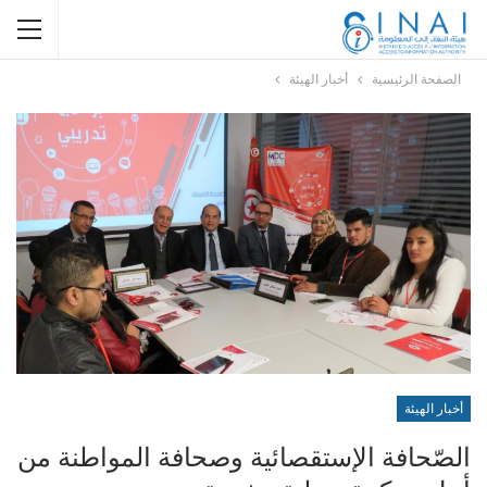
الصفحة الرئيسية
أخبار الهيئة
أخبار الهيئة
الصّحافة الإستقصائية وصحافة المواطنة من