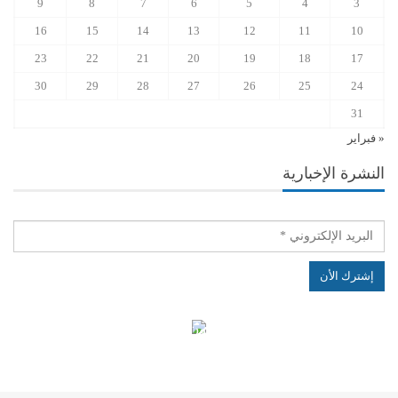
9
8
7
6
5
4
3
16
15
14
13
12
11
10
23
22
21
20
19
18
17
30
29
28
27
26
25
24
31
« فبراير
النشرة الإخبارية
الهياكل الخاضعة لقانون النفاذ إلى المعلومة