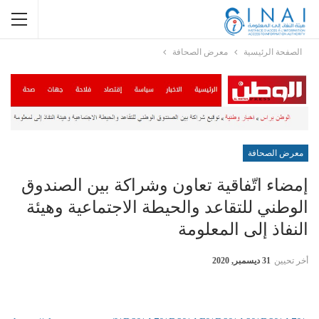
الصفحة الرئيسية
معرض الصحافة
معرض الصحافة
إمضاء اتّفاقية تعاون وشراكة بين الصندوق
الوطني للتقاعد والحيطة الاجتماعية وهيئة
النفاذ إلى المعلومة
أخر تحيين
31 ديسمبر, 2020