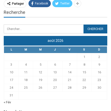
Facebook
Twitter
Partager
Recherche
août 2026
L
M
M
J
V
S
D
1
2
3
4
5
6
7
8
9
10
11
12
13
14
15
16
17
18
19
20
21
22
23
24
25
26
27
28
29
30
31
« Fév