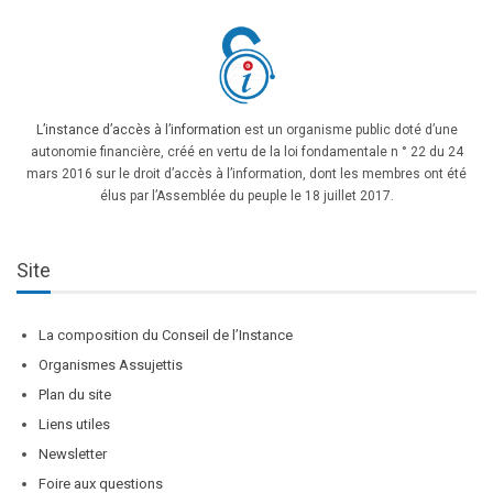
L’instance d’accès à l’information
est un organisme public doté d’une
autonomie financière, créé en vertu de la loi fondamentale n ° 22 du 24
mars 2016 sur le droit d’accès à l’information, dont les membres ont été
élus par l’Assemblée du peuple le 18 juillet 2017.
Site
La composition du Conseil de l’Instance
Organismes Assujettis
Plan du site
Liens utiles
Newsletter
Foire aux questions