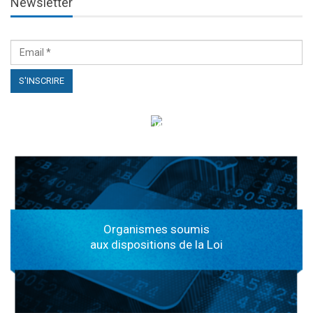
Newsletter
الهياكل الخاضعة لقانون النفاذ إلى المعلومة
Organismes soumis
aux dispositions de la Loi