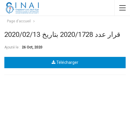
Page d'accueil
قرار عدد 2020/1728 بتاريخ 2020/02/13
Ajouté le :
26 Oct, 2020
Télécharger