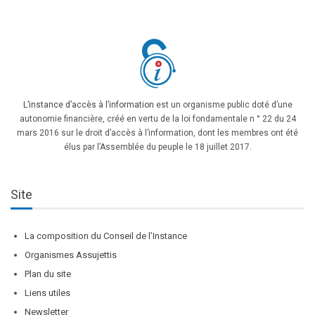
L’instance d’accès à l’information
est un organisme public doté d’une
autonomie financière, créé en vertu de la loi fondamentale n ° 22 du 24
mars 2016 sur le droit d’accès à l’information, dont les membres ont été
élus par l’Assemblée du peuple le 18 juillet 2017.
Site
La composition du Conseil de l’Instance
Organismes Assujettis
Plan du site
Liens utiles
Newsletter