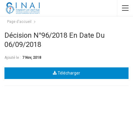
Page d'accueil
Décision N°96/2018 En Date Du
06/09/2018
Ajouté le :
7 Nov, 2018
Télécharger