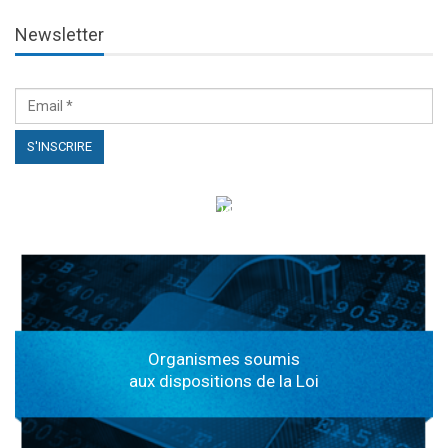
Newsletter
الهياكل الخاضعة لقانون النفاذ إلى المعلومة
Organismes soumis
aux dispositions de la Loi