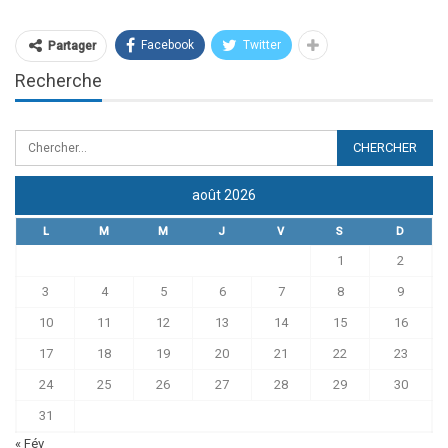
Facebook
Twitter
Partager
Recherche
août 2026
L
M
M
J
V
S
D
1
2
3
4
5
6
7
8
9
10
11
12
13
14
15
16
17
18
19
20
21
22
23
24
25
26
27
28
29
30
31
« Fév