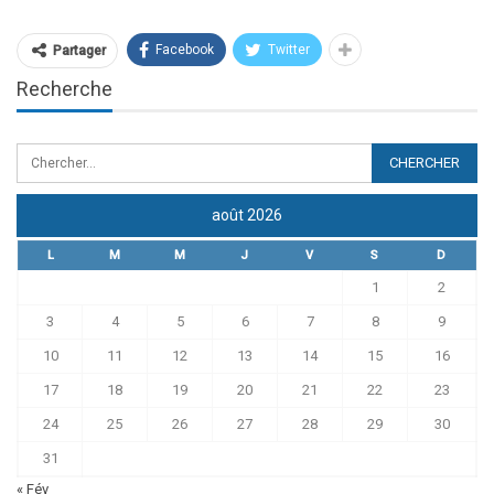
Facebook
Twitter
Partager
Recherche
août 2026
L
M
M
J
V
S
D
1
2
3
4
5
6
7
8
9
10
11
12
13
14
15
16
17
18
19
20
21
22
23
24
25
26
27
28
29
30
31
« Fév