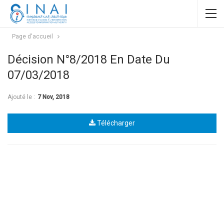
Page d'accueil
Décision N°8/2018 En Date Du
07/03/2018
Ajouté le :
7 Nov, 2018
Télécharger