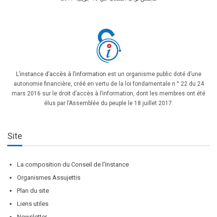
L’instance d’accès à l’information
est un organisme public doté d’une
autonomie financière, créé en vertu de la loi fondamentale n ° 22 du 24
mars 2016 sur le droit d’accès à l’information, dont les membres ont été
élus par l’Assemblée du peuple le 18 juillet 2017.
Site
La composition du Conseil de l’Instance
Organismes Assujettis
Plan du site
Liens utiles
Newsletter