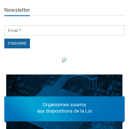
Newsletter
الهياكل الخاضعة لقانون النفاذ إلى المعلومة
Organismes soumis
aux dispositions de la Loi