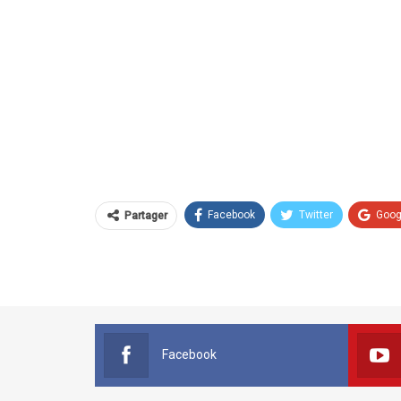
Facebook
Twitter
Goog
Partager
Facebook