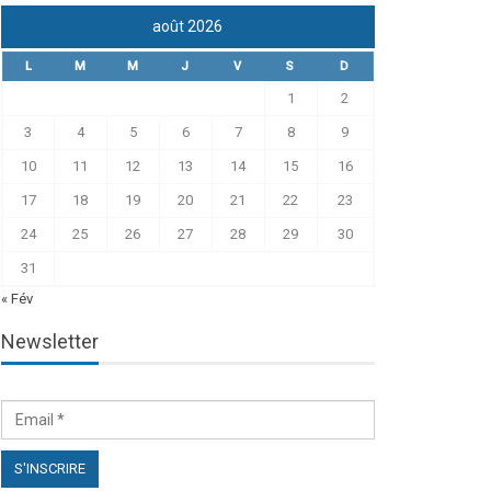
août 2026
L
M
M
J
V
S
D
1
2
3
4
5
6
7
8
9
10
11
12
13
14
15
16
17
18
19
20
21
22
23
24
25
26
27
28
29
30
31
« Fév
Newsletter