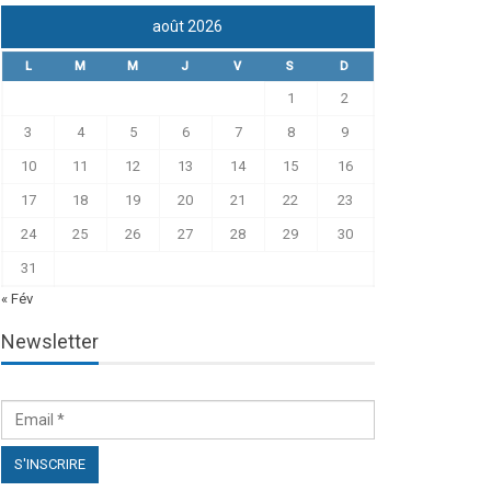
août 2026
L
M
M
J
V
S
D
1
2
3
4
5
6
7
8
9
10
11
12
13
14
15
16
17
18
19
20
21
22
23
24
25
26
27
28
29
30
31
« Fév
Newsletter