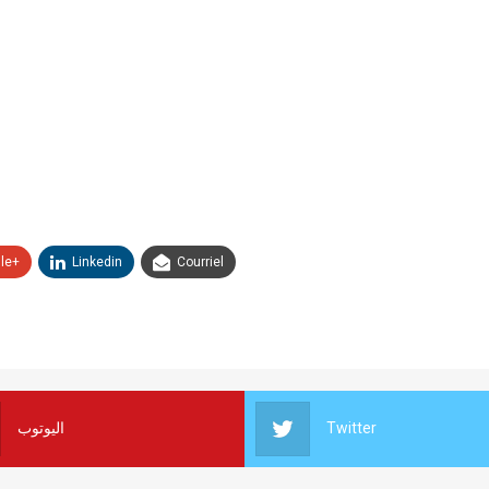
le+
Linkedin
Courriel
اليوتوب
Twitter