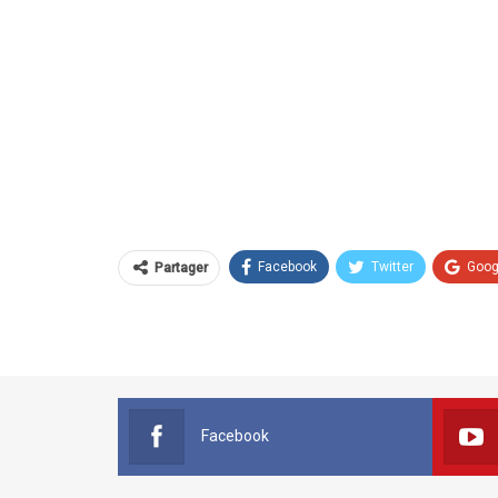
Facebook
Twitter
Goog
Partager
Facebook