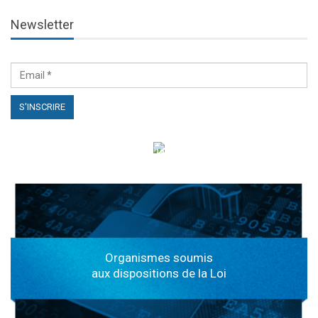
Newsletter
الهياكل الخاضعة لقانون النفاذ إلى المعلومة
Organismes soumis
aux dispositions de la Loi