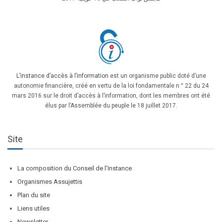
L’instance d’accès à l’information
est un organisme public doté d’une
autonomie financière, créé en vertu de la loi fondamentale n ° 22 du 24
mars 2016 sur le droit d’accès à l’information, dont les membres ont été
élus par l’Assemblée du peuple le 18 juillet 2017.
Site
La composition du Conseil de l’Instance
Organismes Assujettis
Plan du site
Liens utiles
Newsletter