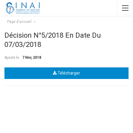
Page d'accueil
Décision N°5/2018 En Date Du
07/03/2018
Ajouté le :
7 Nov, 2018
Télécharger