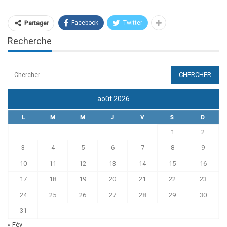
Facebook
Twitter
Partager
Recherche
août 2026
L
M
M
J
V
S
D
1
2
3
4
5
6
7
8
9
10
11
12
13
14
15
16
17
18
19
20
21
22
23
24
25
26
27
28
29
30
31
« Fév