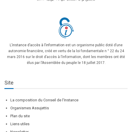
L’instance d’accès à l’information
est un organisme public doté d’une
autonomie financière, créé en vertu de la loi fondamentale n ° 22 du 24
mars 2016 sur le droit d’accès à l’information, dont les membres ont été
élus par l’Assemblée du peuple le 18 juillet 2017.
Site
La composition du Conseil de l’Instance
Organismes Assujettis
Plan du site
Liens utiles
Newsletter