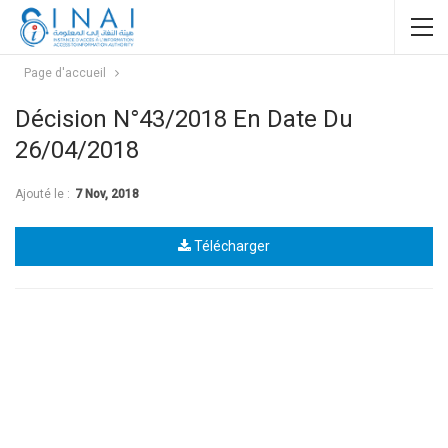
Page d'accueil
Décision N°43/2018 En Date Du
26/04/2018
Ajouté le :
7 Nov, 2018
Télécharger