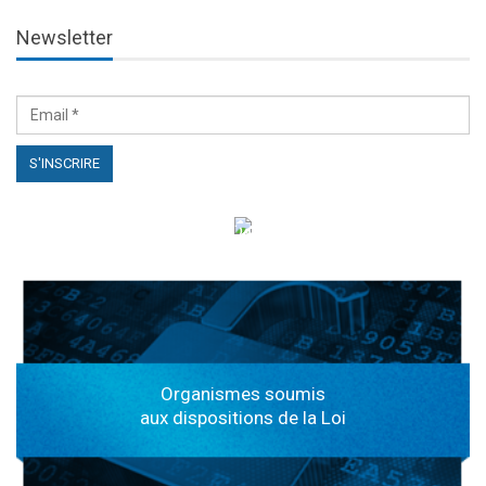
Newsletter
الهياكل الخاضعة لقانون النفاذ إلى المعلومة
Organismes soumis
aux dispositions de la Loi