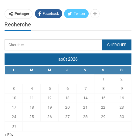
Facebook
Twitter
Partager
Recherche
août 2026
L
M
M
J
V
S
D
1
2
3
4
5
6
7
8
9
10
11
12
13
14
15
16
17
18
19
20
21
22
23
24
25
26
27
28
29
30
31
« Fév