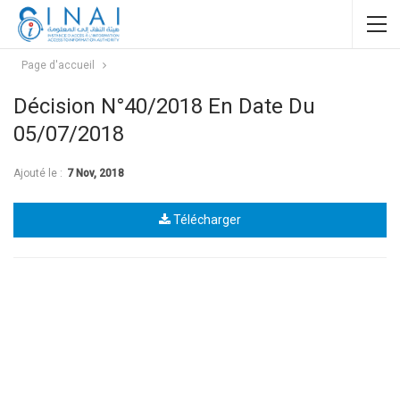
Page d'accueil
Décision N°40/2018 En Date Du
05/07/2018
Ajouté le :
7 Nov, 2018
Télécharger