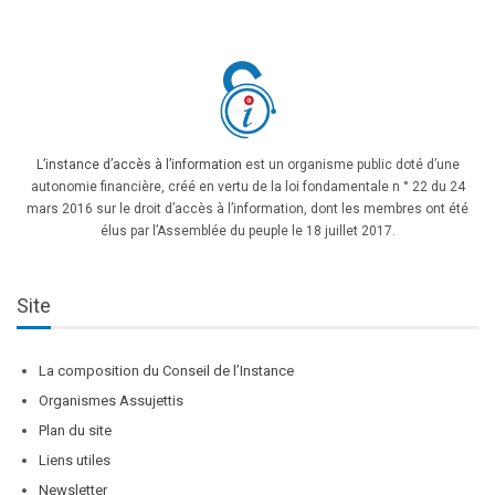
L’instance d’accès à l’information
est un organisme public doté d’une
autonomie financière, créé en vertu de la loi fondamentale n ° 22 du 24
mars 2016 sur le droit d’accès à l’information, dont les membres ont été
élus par l’Assemblée du peuple le 18 juillet 2017.
Site
La composition du Conseil de l’Instance
Organismes Assujettis
Plan du site
Liens utiles
Newsletter