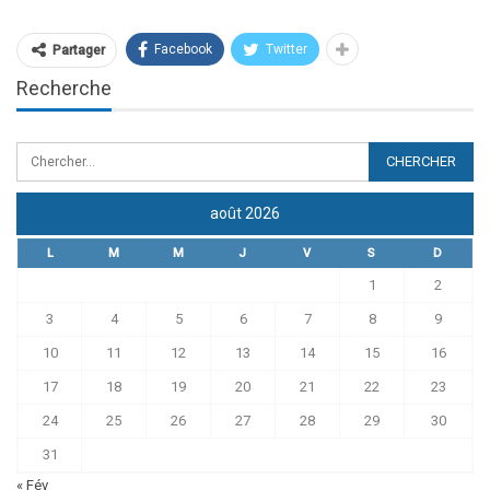
Facebook
Twitter
Partager
Recherche
août 2026
L
M
M
J
V
S
D
1
2
3
4
5
6
7
8
9
10
11
12
13
14
15
16
17
18
19
20
21
22
23
24
25
26
27
28
29
30
31
« Fév