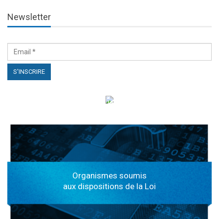
Newsletter
الهياكل الخاضعة لقانون النفاذ إلى المعلومة
Organismes soumis
aux dispositions de la Loi