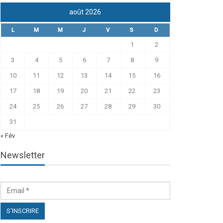
août 2026
L
M
M
J
V
S
D
1
2
3
4
5
6
7
8
9
10
11
12
13
14
15
16
17
18
19
20
21
22
23
24
25
26
27
28
29
30
31
« Fév
Newsletter