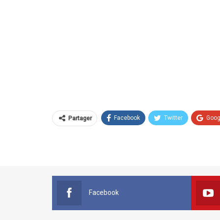
Facebook
Twitter
Goog
Partager
Facebook