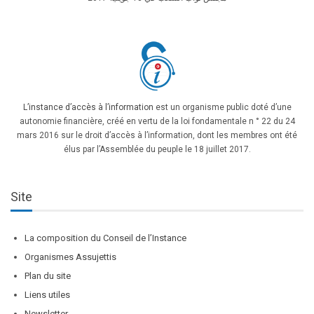
L’instance d’accès à l’information
est un organisme public doté d’une
autonomie financière, créé en vertu de la loi fondamentale n ° 22 du 24
mars 2016 sur le droit d’accès à l’information, dont les membres ont été
élus par l’Assemblée du peuple le 18 juillet 2017.
Site
La composition du Conseil de l’Instance
Organismes Assujettis
Plan du site
Liens utiles
Newsletter