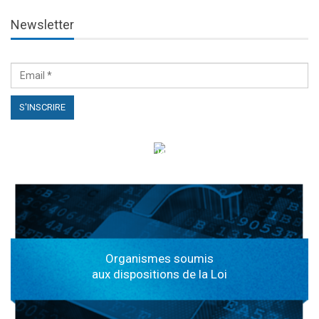
Newsletter
الهياكل الخاضعة لقانون النفاذ إلى المعلومة
Organismes soumis
aux dispositions de la Loi