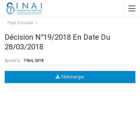
Page d'accueil
Décision N°19/2018 En Date Du
28/03/2018
Ajouté le :
7 Nov, 2018
Télécharger