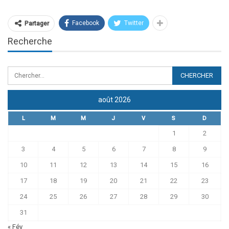
Facebook
Twitter
Partager
Recherche
août 2026
L
M
M
J
V
S
D
1
2
3
4
5
6
7
8
9
10
11
12
13
14
15
16
17
18
19
20
21
22
23
24
25
26
27
28
29
30
31
« Fév