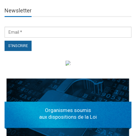
Newsletter
الهياكل الخاضعة لقانون النفاذ إلى المعلومة
Organismes soumis
aux dispositions de la Loi