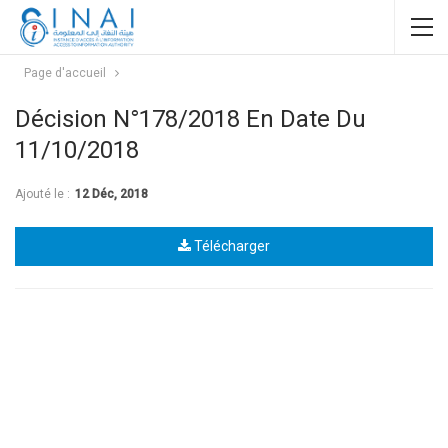
Page d'accueil
Décision N°178/2018 En Date Du
11/10/2018
Ajouté le :
12 Déc, 2018
Télécharger