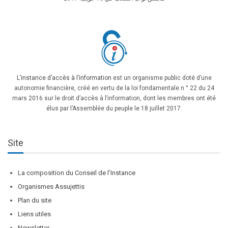
L’instance d’accès à l’information
est un organisme public doté d’une
autonomie financière, créé en vertu de la loi fondamentale n ° 22 du 24
mars 2016 sur le droit d’accès à l’information, dont les membres ont été
élus par l’Assemblée du peuple le 18 juillet 2017.
Site
La composition du Conseil de l’Instance
Organismes Assujettis
Plan du site
Liens utiles
Newsletter