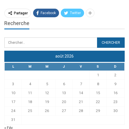
Facebook
Twitter
Partager
Recherche
août 2026
L
M
M
J
V
S
D
1
2
3
4
5
6
7
8
9
10
11
12
13
14
15
16
17
18
19
20
21
22
23
24
25
26
27
28
29
30
31
« Fév