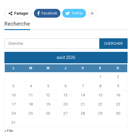
Facebook
Twitter
Partager
Recherche
août 2026
L
M
M
J
V
S
D
1
2
3
4
5
6
7
8
9
10
11
12
13
14
15
16
17
18
19
20
21
22
23
24
25
26
27
28
29
30
31
« Fév