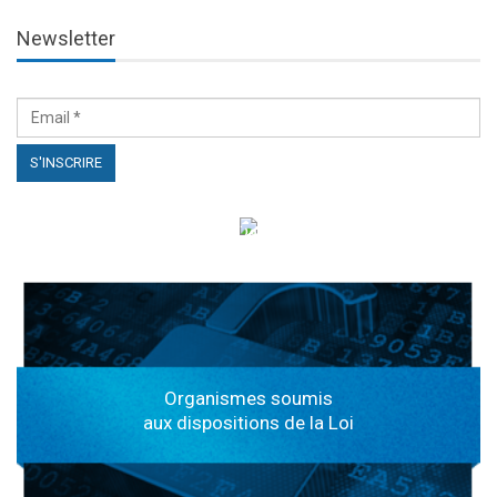
Newsletter
الهياكل الخاضعة لقانون النفاذ إلى المعلومة
Organismes soumis
aux dispositions de la Loi