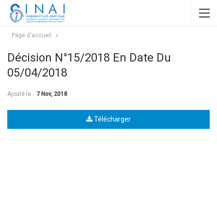
Page d'accueil
Décision N°15/2018 En Date Du
05/04/2018
Ajouté le :
7 Nov, 2018
Télécharger