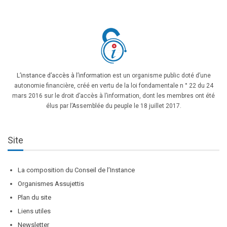
L’instance d’accès à l’information
est un organisme public doté d’une
autonomie financière, créé en vertu de la loi fondamentale n ° 22 du 24
mars 2016 sur le droit d’accès à l’information, dont les membres ont été
élus par l’Assemblée du peuple le 18 juillet 2017.
Site
La composition du Conseil de l’Instance
Organismes Assujettis
Plan du site
Liens utiles
Newsletter