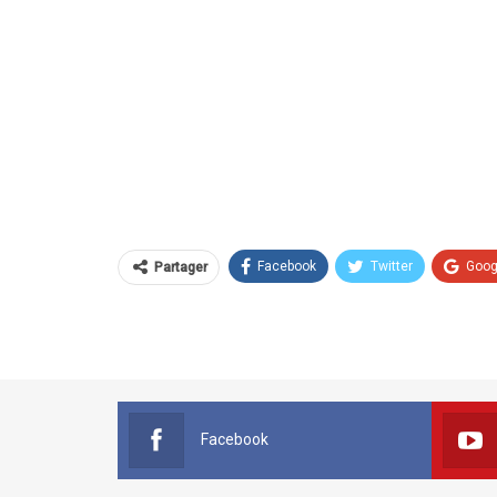
Facebook
Twitter
Goog
Partager
Facebook