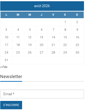
août 2026
L
M
M
J
V
S
D
1
2
3
4
5
6
7
8
9
10
11
12
13
14
15
16
17
18
19
20
21
22
23
24
25
26
27
28
29
30
31
« Fév
Newsletter