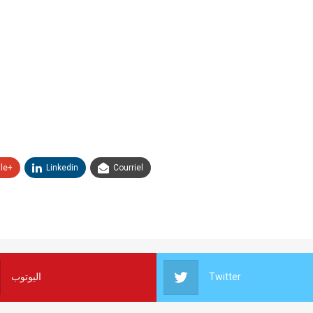
le+
Linkedin
Courriel
اليوتوب
Twitter