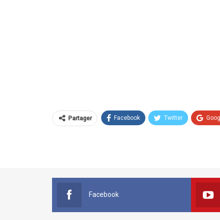
Facebook
Twitter
Goog
Partager
Facebook