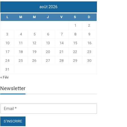
août 2026
L
M
M
J
V
S
D
1
2
3
4
5
6
7
8
9
10
11
12
13
14
15
16
17
18
19
20
21
22
23
24
25
26
27
28
29
30
31
« Fév
Newsletter