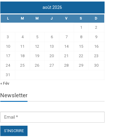
août 2026
L
M
M
J
V
S
D
1
2
3
4
5
6
7
8
9
10
11
12
13
14
15
16
17
18
19
20
21
22
23
24
25
26
27
28
29
30
31
« Fév
Newsletter