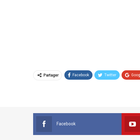
Facebook
Twitter
Goog
Partager
Facebook