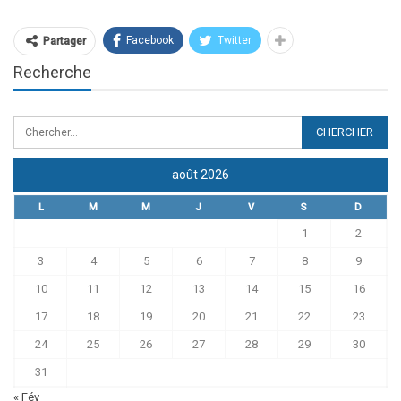
Facebook
Twitter
Partager
Recherche
août 2026
L
M
M
J
V
S
D
1
2
3
4
5
6
7
8
9
10
11
12
13
14
15
16
17
18
19
20
21
22
23
24
25
26
27
28
29
30
31
« Fév