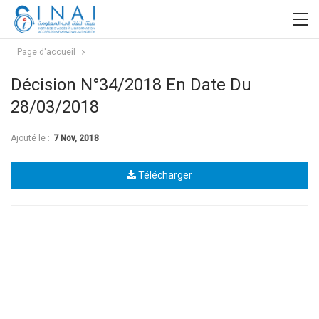
Page d'accueil
Décision N°34/2018 En Date Du
28/03/2018
Ajouté le :
7 Nov, 2018
Télécharger