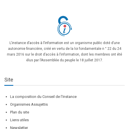
L’instance d’accès à l’information
est un organisme public doté d’une
autonomie financière, créé en vertu de la loi fondamentale n ° 22 du 24
mars 2016 sur le droit d’accès à l’information, dont les membres ont été
élus par l’Assemblée du peuple le 18 juillet 2017.
Site
La composition du Conseil de l’Instance
Organismes Assujettis
Plan du site
Liens utiles
Newsletter