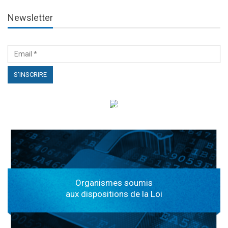
Newsletter
الهياكل الخاضعة لقانون النفاذ إلى المعلومة
Organismes soumis
aux dispositions de la Loi