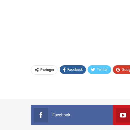
Facebook
Twitter
Goog
Partager
Facebook