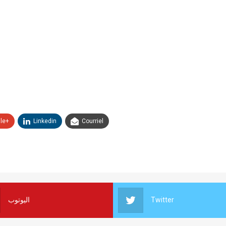
le+
Linkedin
Courriel
اليوتوب
Twitter