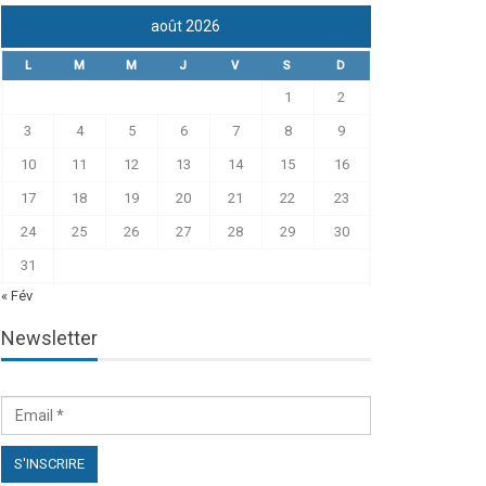
août 2026
L
M
M
J
V
S
D
1
2
3
4
5
6
7
8
9
10
11
12
13
14
15
16
17
18
19
20
21
22
23
24
25
26
27
28
29
30
31
« Fév
Newsletter