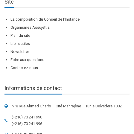
Site
La composition du Conseil de l’Instance
Organismes Assujettis
Plan du site
Liens utiles
Newsletter
Foire aux questions
Contactez-nous
Informations de contact
N°8 Rue Ahmed Gharbi – Cité Mahrajène – Tunis Belvédère 1082
(+216) 70 241 990
(+216) 70 241 996