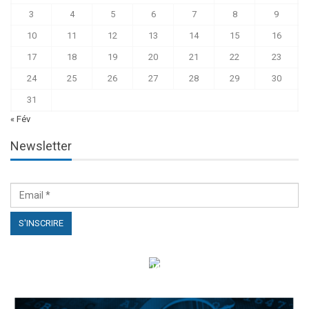
3
4
5
6
7
8
9
10
11
12
13
14
15
16
17
18
19
20
21
22
23
24
25
26
27
28
29
30
31
« Fév
Newsletter
الهياكل الخاضعة لقانون النفاذ إلى المعلومة