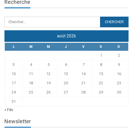
Recherche
août 2026
L
M
M
J
V
S
D
1
2
3
4
5
6
7
8
9
10
11
12
13
14
15
16
17
18
19
20
21
22
23
24
25
26
27
28
29
30
31
« Fév
Newsletter