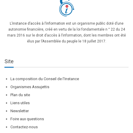
L’instance d’accès à l’information
est un organisme public doté d’une
autonomie financière, créé en vertu de la loi fondamentale n ° 22 du 24
mars 2016 sur le droit d’accès à l’information, dont les membres ont été
élus par l’Assemblée du peuple le 18 juillet 2017.
Site
La composition du Conseil de l’Instance
Organismes Assujettis
Plan du site
Liens utiles
Newsletter
Foire aux questions
Contactez-nous