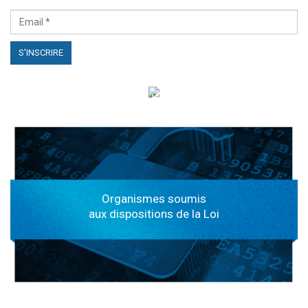
الهياكل الخاضعة لقانون النفاذ إلى المعلومة
Organismes soumis
aux dispositions de la Loi