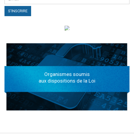
الهياكل الخاضعة لقانون النفاذ إلى المعلومة
Organismes soumis
aux dispositions de la Loi