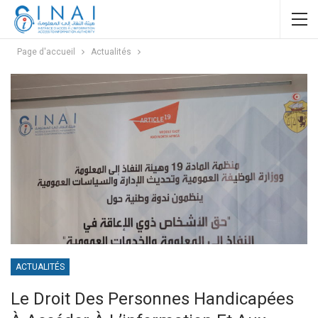
Page d'accueil
Actualités
ACTUALITÉS
Le Droit Des Personnes Handicapées