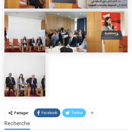
Facebook
Twitter
Partager
Recherche