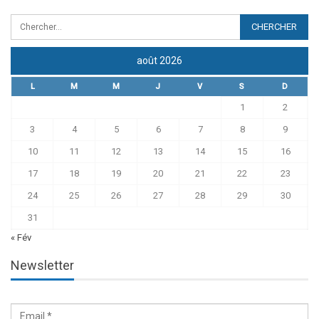
août 2026
L
M
M
J
V
S
D
1
2
3
4
5
6
7
8
9
10
11
12
13
14
15
16
17
18
19
20
21
22
23
24
25
26
27
28
29
30
31
« Fév
Newsletter