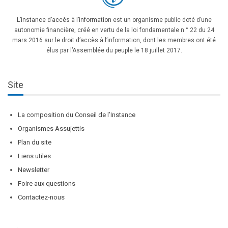
L’instance d’accès à l’information
est un organisme public doté d’une
autonomie financière, créé en vertu de la loi fondamentale n ° 22 du 24
mars 2016 sur le droit d’accès à l’information, dont les membres ont été
élus par l’Assemblée du peuple le 18 juillet 2017.
Site
La composition du Conseil de l’Instance
Organismes Assujettis
Plan du site
Liens utiles
Newsletter
Foire aux questions
Contactez-nous